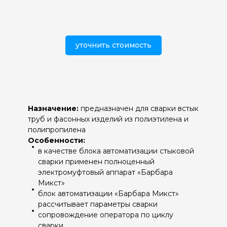
уточнить стоимость
Назначение:
предназначен для сварки встык
труб и фасонных изделий из полиэтилена и
полипропилена
Особенности:
в качестве блока автоматизации стыковой
сварки применен полноценный
электромуфтовый аппарат «Барбара
Микст»
блок автоматизации «Барбара Микст»
рассчитывает параметры сварки
сопровождение оператора по циклу
сварки