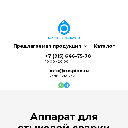
Предлагаемая продукция
Каталог
+7 (915) 646-75-78
10:00 - 20:00
info@ruspipe.ru
напишите нам
_
Аппарат для
стыковой сварки