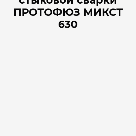
ПРОТОФЮЗ МИКСТ
630