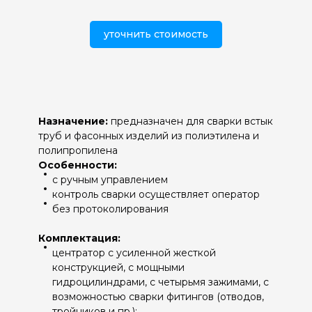
уточнить стоимость
Назначение:
предназначен для сварки встык
труб и фасонных изделий из полиэтилена и
полипропилена
Особенности:
с ручным управлением
контроль сварки осуществляет оператор
без протоколирования
Комплектация:
центратор с усиленной жесткой
конструкцией, с мощными
гидроцилиндрами, с четырьмя зажимами, с
возможностью сварки фитингов (отводов,
тройников и пр.);