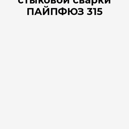
ПАЙПФЮЗ 315