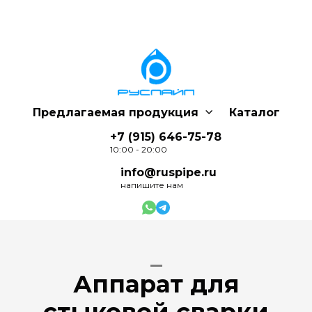
Предлагаемая продукция
Каталог
+7 (915) 646-75-78
10:00 - 20:00
info@ruspipe.ru
напишите нам
_
Аппарат для
стыковой сварки